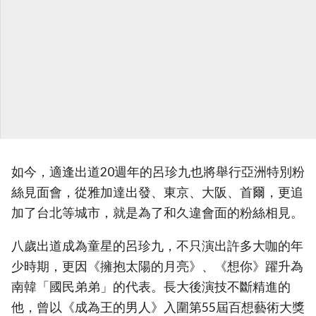
如今，適逢出道20週年的呂珍九也將舉行亞洲特別粉
絲見面會
，從雅加達出發、東京、大阪、首爾，更追
加了台北等城市，就是為了和久違會面的粉絲相見。
八歲出道成為童星的呂珍九，不只演出許多大咖的年
少時期，更因《擁抱太陽的月亮》、《想你》躍升為
南韓「國民弟弟」的代表。長大後演技不斷精進的
他，曾以《成為王的男人》入圍第55屆百想藝術大獎