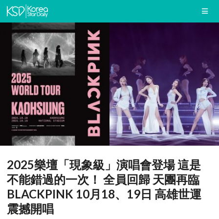
2025樂壇「現象級」演唱會登場 這是
不能錯過的一次！ 全員回歸 天團再臨
BLACKPINK 10月18、19日 高雄世運
震撼開唱