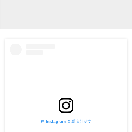
在 Instagram 查看這則貼文