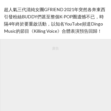
超人氣三代清純女團GFRIEND 2021年突然各奔東西
引發粉絲BUDDY們甚至整個K-POP圈遺憾不已，時
隔4年終於要重啟活動，以知名YouTube頻道Dingo
Music的節目《Killing Voice》合體表演預告回歸！
廣告