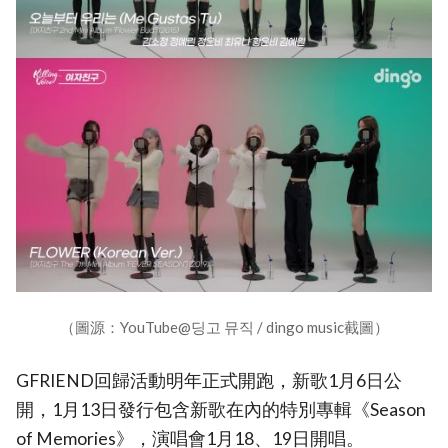
（圖源：YouTube@딩고 뮤직 / dingo music截圖）
GFRIEND回歸活動明年正式開跑，新歌1月6日公
開，1月13日發行包含新歌在內的特別專輯《Season
of Memories》，演唱會1月18、19日開唱。