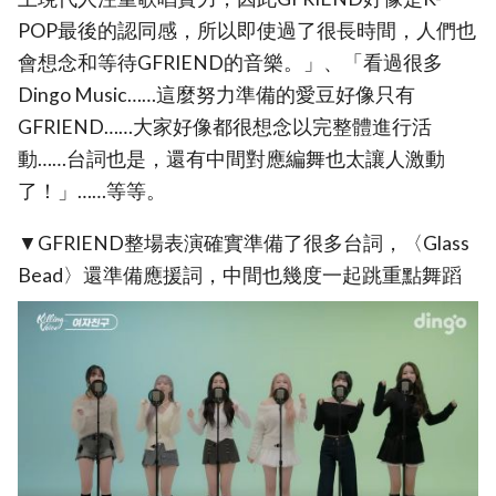
POP最後的認同感，所以即使過了很長時間，人們也
會想念和等待GFRIEND的音樂。」、「看過很多
Dingo Music……這麼努力準備的愛豆好像只有
GFRIEND……大家好像都很想念以完整體進行活
動……台詞也是，還有中間對應編舞也太讓人激動
了！」……等等。
▼GFRIEND整場表演確實準備了很多台詞，〈Glass
Bead〉還準備應援詞，中間也幾度一起跳重點舞蹈