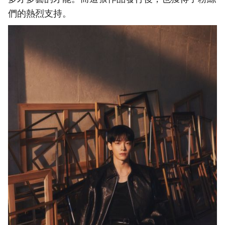
們的熱烈支持。