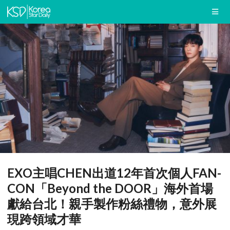
EXO主唱CHEN出道12年首次個人FAN-
CON「Beyond the DOOR」海外首場
獻給台北！親手製作粉絲禮物，意外展
現跨領域才華