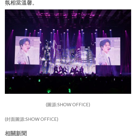
氛相當溫馨。
(圖源:SHOW OFFICE)
(封面圖源:SHOW OFFICE)
相關新聞