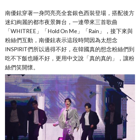
南優鉉穿著一身閃亮亮全套銀色西裝登場，搭配後方
迷幻絢麗的都市夜景舞台，一連帶來三首歌曲
「WHITREE」「Hold On Me」「Rain」，接下來與
粉絲們互動，南優鉉表示這段時間因為太想念
INSPIRIT們所以過得不好，在韓國真的想念粉絲們到
吃不下飯也睡不好，更用中文說「真的真的」，讓粉
絲們笑開懷。