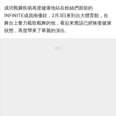
成功戰勝疾病再度健康地站在粉絲們面前的
INFINITE成員南優鉉，2月3日來到台大體育館，在
舞台上奮力載歌載舞的他，看起來應該已經恢復健康
狀態，再度帶來了華麗的演出。
廣告