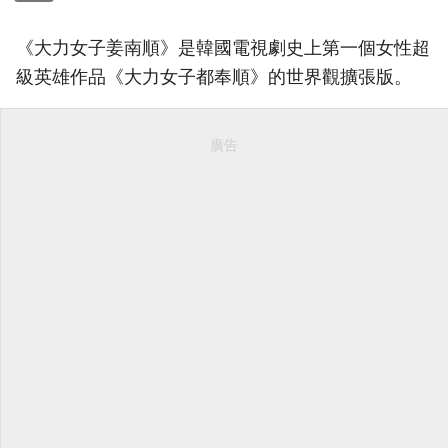
《大力女子姜南順》是韓國電視劇史上第一個女性超
級英雄作品《大力女子都奉順》的世界觀擴張版。
廣告