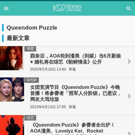
Queendom Puzzle
最新文章
明星
酉奈后，AOA轮到澯美（到婲）当6月新娘
♥ 婚礼将在综艺《朝鲜情圣》公开
2025年5月10日 13:40
草莓
KPOP
女团竞演节目《Queendom Puzzle》今晚
首播！将参赛者「照军人分阶级」已惹议，
网友大骂垃圾
2023年6月13日 17:05
草莓
综艺
《Queendom Puzzle》参赛者全出炉！
AOA澯美、Lovelyz Kei、Rocket