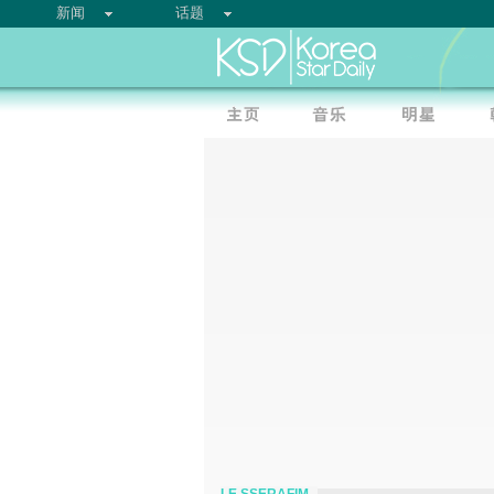
新闻
话题