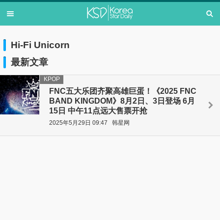
Hi-Fi Unicorn
最新文章
KPOP
FNC五大乐团齐聚高雄巨蛋！《2025 FNC
BAND KINGDOM》8月2日、3日登场 6月
15日 中午11点远大售票开抢
2025年5月29日 09:47
韩星网