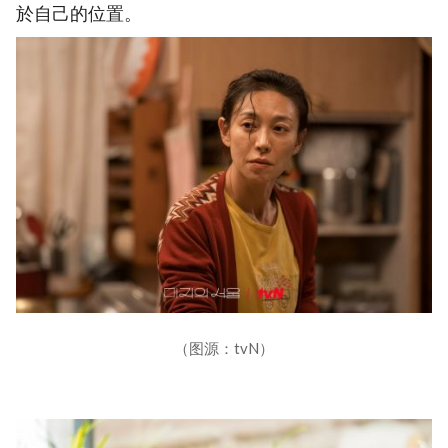
於自己的位置。
（图源：tvN）