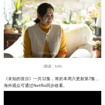
（图源：tvN）
《未知的首尔》一共12集，将於本周六更新第7集，
海外观众可通过Netflix同步收看。