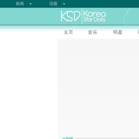
新闻
话题