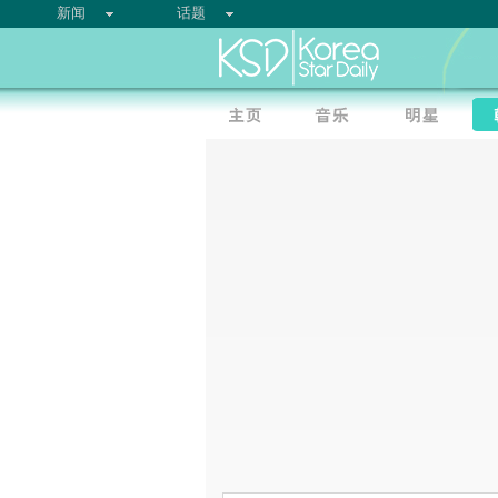
新闻
话题