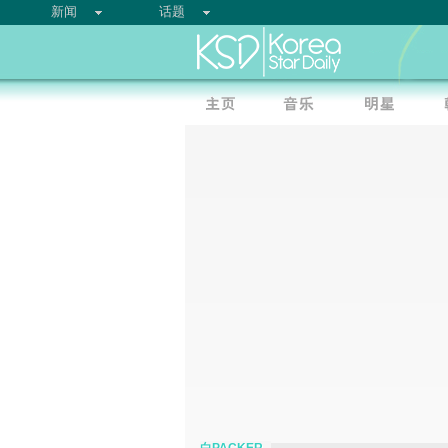
新闻
话题