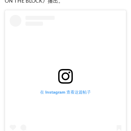
ON THE BLOCK》播出。
在 Instagram 查看这篇帖子