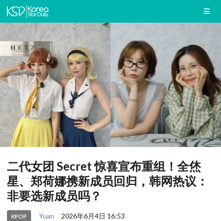
二代女团 Secret 惊喜宣布重组！全烋
星、郑荷娜携新成员回归，韩网热议：
非要选新成员吗？
Yuan
2026年6月4日 16:53
KPOP