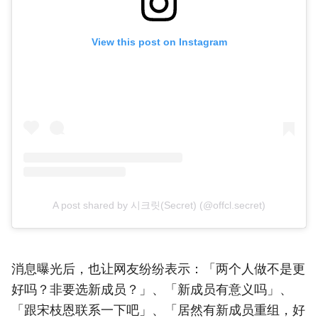
View this post on Instagram
A post shared by 시크릿(Secret) (@offcl.secret)
消息曝光后，也让网友纷纷表示：「两个人做不是更
好吗？非要选新成员？」、「新成员有意义吗」、
「跟宋枝恩联系一下吧」、「居然有新成员重组，好