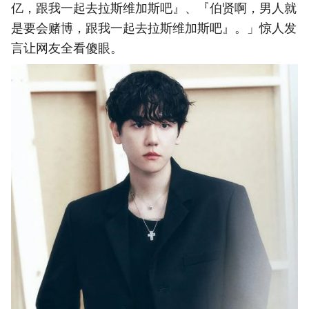
亿，跟我一起去拉斯维加斯吧』、『伯贤啊，男人就
是要会赌博，跟我一起去拉斯维加斯吧』。」惊人发
言让网友全看傻眼。