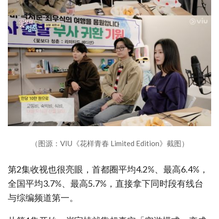
（图源：VIU《花样青春 Limited Edition》截图）
第2集收视也很亮眼，首都圈平均4.2%、最高6.4%，
全国平均3.7%、最高5.7%，直接拿下同时段有线台
与综编频道第一。