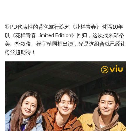
罗PD代表性的背包旅行综艺《花样青春》时隔10年
以《花样青春 Limited Edition》回归，这次找来郑裕
美、朴叙俊、崔宇植同框出演，光是这组合就已经让
粉丝超期待！