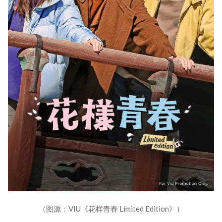
（图源：VIU《花样青春 Limited Edition》）