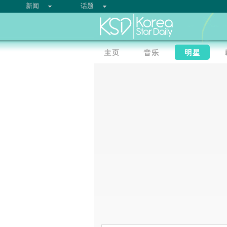
新闻
话题