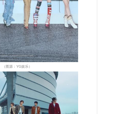
（图源：YG娱乐）