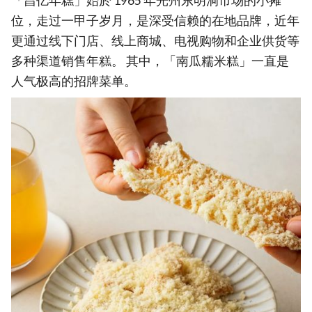
「昌亿年糕」始於 1965 年光州东明洞市场的小摊
位，走过一甲子岁月，是深受信赖的在地品牌，近年
更通过线下门店、线上商城、电视购物和企业供货等
多种渠道销售年糕。 其中，「南瓜糯米糕」一直是
人气极高的招牌菜单。