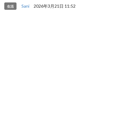
Sani
2026年3月21日 11:52
生活