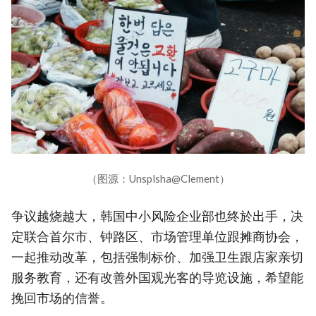
（图源：Unsplsha@Clement）
争议越烧越大，韩国中小风险企业部也终於出手，决
定联合首尔市、钟路区、市场管理单位跟摊商协会，
一起推动改革，包括强制标价、加强卫生跟店家亲切
服务教育，还有改善外国观光客的导览设施，希望能
挽回市场的信誉。