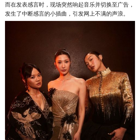
而在发表感言时，现场突然响起音乐并切换至广告，
发生了中断感言的小插曲，引发网上不满的声浪。