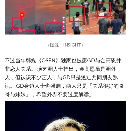
（图源：INSIGHT）
不过当年韩媒《OSEN》独家也披露GD与金高恩并
非恋人关系。 演艺圈人士指出，金高恩虽是圈外
人，但认识不少艺人，与GD只是透过共同朋友熟
识。 GD身边人士也强调，两人只是「关系很好的哥
哥与妹妹」，希望外界不要过度解读。