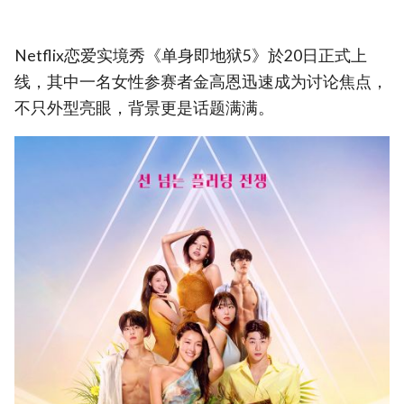
Netflix恋爱实境秀《单身即地狱5》於20日正式上
线，其中一名女性参赛者金高恩迅速成为讨论焦点，
不只外型亮眼，背景更是话题满满。