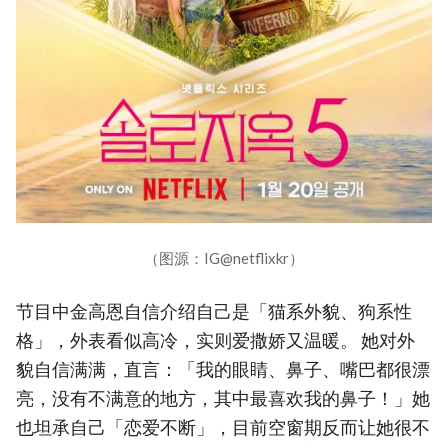
（图源：IG@netflixkr）
节目中金高恩自信介绍自己是「猫系外貌、狗系性
格」，外表看似高冷，实则爱撒娇又温暖。 她对外
貌自信满满，直言：「我的眼睛、鼻子、嘴巴都很漂
亮，没有不满意的地方，其中最喜欢我的鼻子！」她
也坦承自己「恋爱不断」，目前空窗期反而让她很不