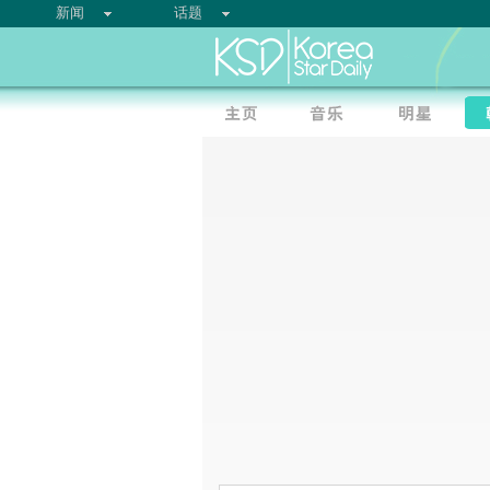
新闻
话题