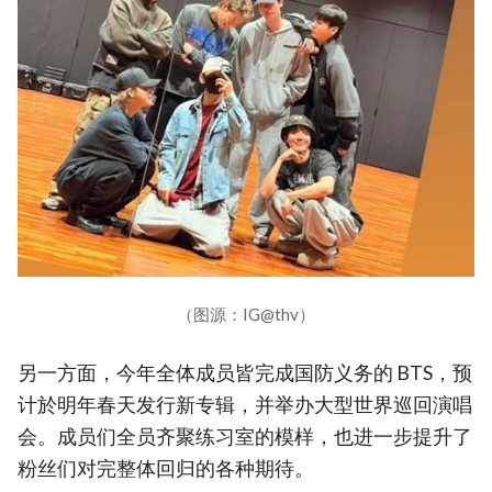
（图源：IG@thv）
另一方面，今年全体成员皆完成国防义务的 BTS，预
计於明年春天发行新专辑，并举办大型世界巡回演唱
会。成员们全员齐聚练习室的模样，也进一步提升了
粉丝们对完整体回归的各种期待。