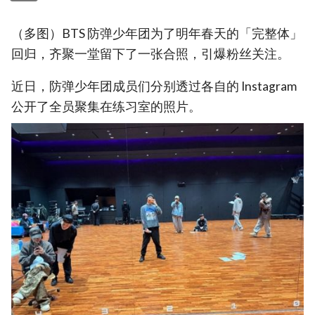
（多图）BTS 防弹少年团为了明年春天的「完整体」
回归，齐聚一堂留下了一张合照，引爆粉丝关注。
近日，防弹少年团成员们分别透过各自的 Instagram
公开了全员聚集在练习室的照片。