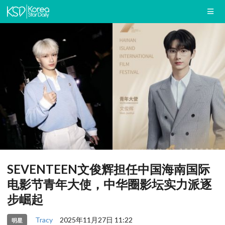
SEVENTEEN文俊辉担任中国海南国际
电影节青年大使，中华圈影坛实力派逐
步崛起
Tracy
2025年11月27日 11:22
明星