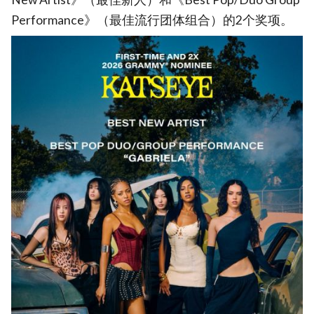
Performance》（最佳流行团体组合）的2个奖项。