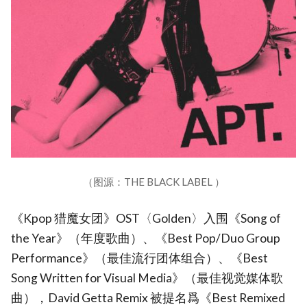
（图源：THE BLACK LABEL ）
《Kpop 猎魔女团》OST〈Golden〉入围《Song of
the Year》（年度歌曲）、《Best Pop/Duo Group
Performance》（最佳流行团体组合）、《Best
Song Written for Visual Media》（最佳视觉媒体歌
曲），David Getta Remix 被提名爲《Best Remixed