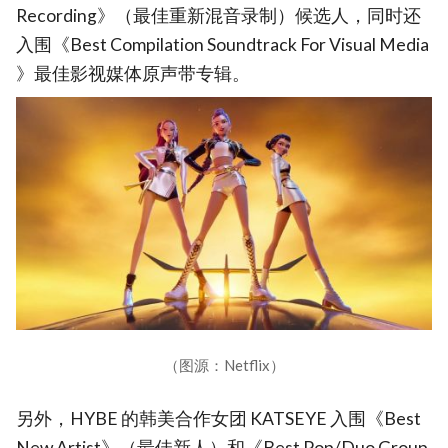
Recording》（最佳重新混音录制）候选人，同时还
入围《Best Compilation Soundtrack For Visual Media
》最佳影视媒体原声带专辑。
（图源：Netflix）
另外，HYBE 的韩美合作女团 KATSEYE 入围《Best
New Artist》（最佳新人）和《Best Pop/Duo Group