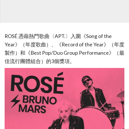
ROSÉ 憑藉熱門歌曲〈APT.〉入圍《Song of the
Year》（年度歌曲）、《Record of the Year》（年度
製作）和《Best Pop/Duo Group Performance》（最
佳流行團體組合）的3個獎項。