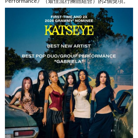
Performance》（最佳流行團體組合）的2個獎項。