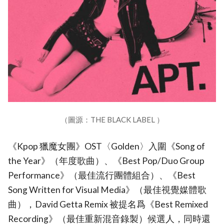
（圖源：THE BLACK LABEL ）
《Kpop 獵魔女團》OST〈Golden〉入圍《Song of
the Year》（年度歌曲）、《Best Pop/Duo Group
Performance》（最佳流行團體組合）、《Best
Song Written for Visual Media》（最佳視覺媒體歌
曲），David Getta Remix 被提名爲《Best Remixed
Recording》（最佳重新混音錄製）候選人，同時還