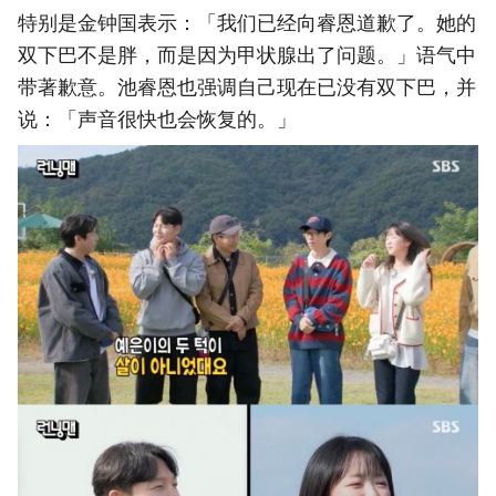
特别是金钟国表示：「我们已经向睿恩道歉了。她的
双下巴不是胖，而是因为甲状腺出了问题。」语气中
带著歉意。池睿恩也强调自己现在已没有双下巴，并
说：「声音很快也会恢复的。」