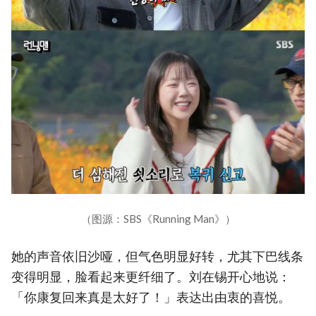
（图源：SBS《Running Man》）
她的声音依旧沙哑，但气色明显好转，尤其下巴线条
变得明显，脸看起来更纤细了。刘在锡开心地说：
「你康复回来真是太好了！」表达出由衷的喜悦。