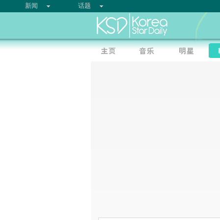
新闻
话题