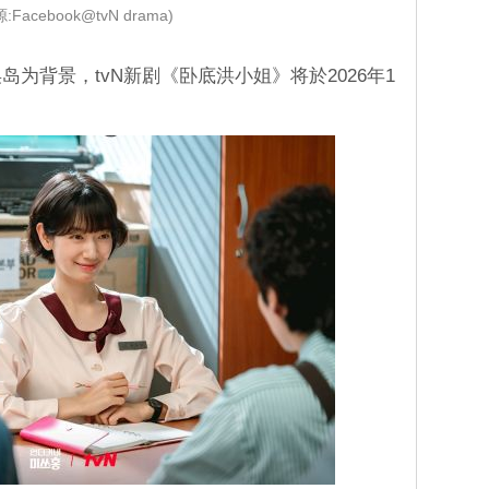
:Facebook@tvN drama)
岛为背景，tvN新剧《卧底洪小姐》将於2026年1