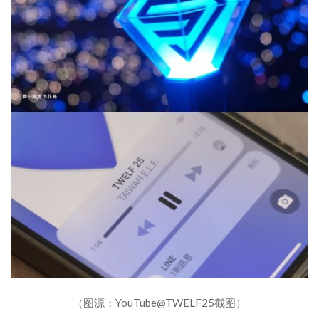
（图源：YouTube@TWELF25截图）