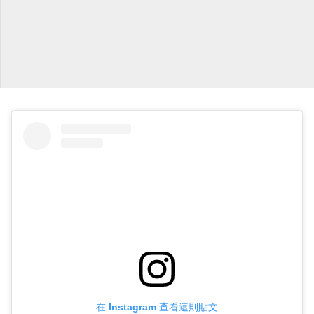
在 Instagram 查看這則貼文