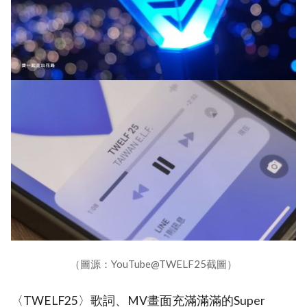
（圖源：YouTube@TWELF25截圖）
〈TWELF25〉歌詞、MV畫面充滿滿滿的Super