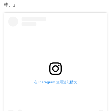
棒。」
在 Instagram 查看這則貼文