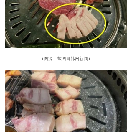
（图源：截图自韩网新闻）