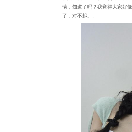
情，知道了吗？我觉得大家好
了，对不起。」