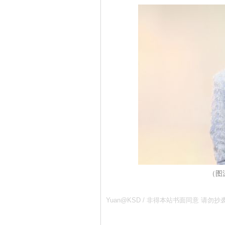
（图源
Yuan@KSD / 非得本站书面同意 