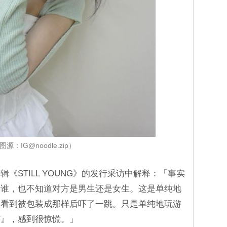
图源：IG@noodle.zip）
《STILL YOUNG》的发行采访中解释：「事实
是谁，也不知道对方是男生还是女生。这是单纯地
，看到被包装成那样后吓了一跳。只是单纯地玩游
结』，感到很惊慌。」