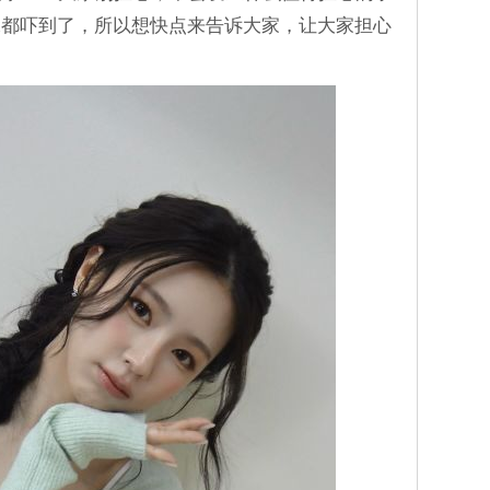
像都吓到了，所以想快点来告诉大家，让大家担心