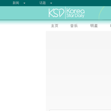
新闻
话题