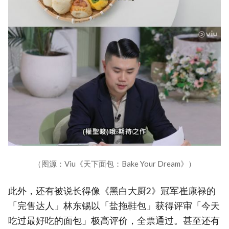
（图源：Viu《天下面包：Bake Your Dream》）
此外，还有被说长得像《黑白大厨2》冠军崔康禄的
「完售达人」林东锡以「盐拖鞋包」获得评审「今天
吃过最好吃的面包」极高评价，全票通过。甚至还有