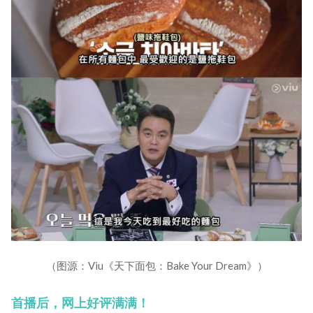
（图源：Viu《天下面包：Bake Your Dream》）
首播后，网上好评满满！