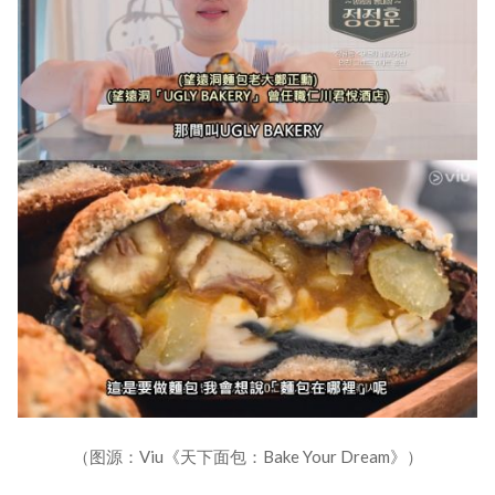
（图源：Viu《天下面包：Bake Your Dream》）