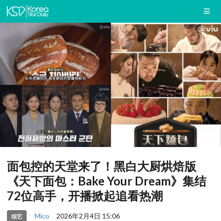
面包控的天堂来了！黑白大厨烘焙版
《天下面包：Bake Your Dream》集结
72位高手，开播掀起追看热潮
Mico
2026年2月4日 15:06
综艺