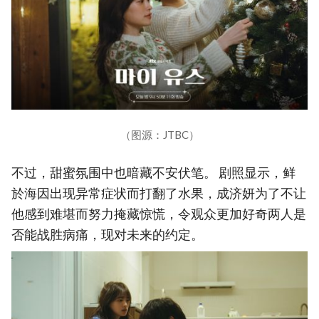
（图源：JTBC）
不过，甜蜜氛围中也暗藏不安伏笔。 剧照显示，鲜
於海因出现异常症状而打翻了水果，成济妍为了不让
他感到难堪而努力掩藏惊慌，令观众更加好奇两人是
否能战胜病痛，现对未来的约定。