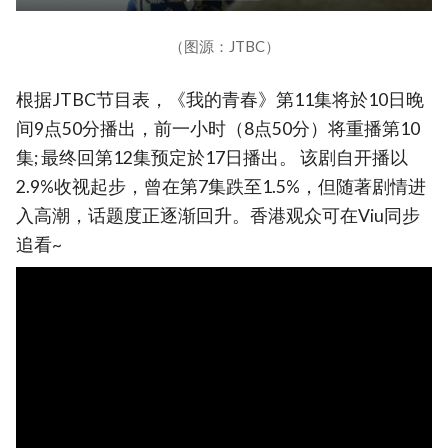
（图源：JTBC）
根据JTBC节目表，《我的青春》第11集将於10日晚
间9点50分播出，前一小时（8点50分）将重播第10
集; 最终回第12集预定於17日播出。 该剧自开播以
2.9%收视起步，曾在第7集跌至1.5%，但随著剧情进
入高潮，话题度正逐渐回升。香港观众可在Viu同步
追看~