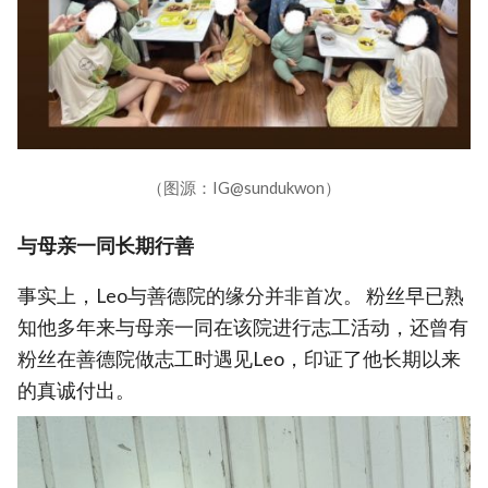
（图源：IG@sundukwon）
与母亲一同长期行善
事实上，Leo与善德院的缘分并非首次。 粉丝早已熟
知他多年来与母亲一同在该院进行志工活动，还曾有
粉丝在善德院做志工时遇见Leo，印证了他长期以来
的真诚付出。