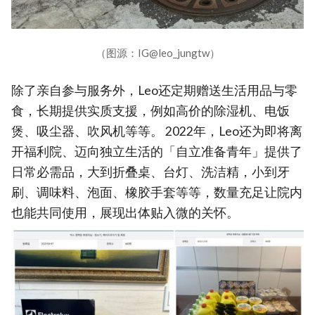
（图源：IG@leo_jungtw）
除了亲自参与服务外，Leo还定期赠送生活用品与零
食，长期提供实质支援，例如高价的除湿机、电饭
煲、吸尘器、吹风机等等。 2022年，Leo还为即将离
开福利院、迈向独立生活的「自立准备青年」提供了
日常必需品，大到折叠桌、台灯、洗洁精，小到牙
刷、调味料、泡面、橡胶手套等等，数量充足让院内
也能共同使用，展现出体贴入微的关怀。