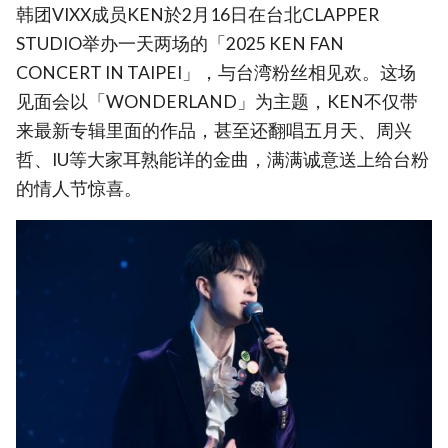
韩团VIXX成员KEN於2月16日在台北CLAPPER
STUDIO举办一天两场的「2025 KEN FAN
CONCERT IN TAIPEI」，与台湾粉丝相见欢。这场
见面会以「WONDERLAND」为主题，KEN不仅带
来最新专辑里面的作品，甚至还翻唱五月天、周兴
哲、IU等大家耳熟能详的金曲，满满诚意送上给台粉
的情人节惊喜。