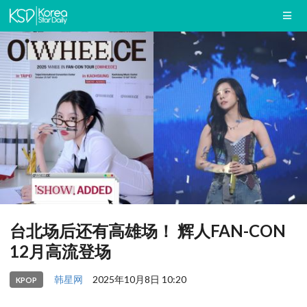
台北场后还有高雄场！ 辉人FAN-CON
12月高流登场
韩星网
2025年10月8日 10:20
KPOP