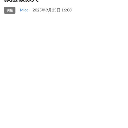
Mico
2025年9月25日 16:08
明星