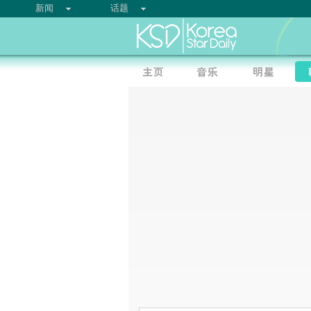
新闻
话题