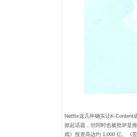
Netflix这几年确实让K-Co
掀起话题，但同时也被批评是推
戏》投资高达约 1,000 亿、