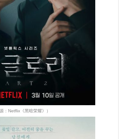
源：Netflix《黑暗荣耀》）