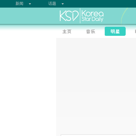
新闻
话题