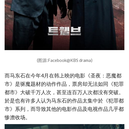
(图源:Facebook@KBS drama)
而马东石在今年4月在韩上映的电影《圣夜：恶魔都
市》是驱魔题材的动作作品，票房却无法如同《犯罪
都市》大破千万人次，甚至连百万人次都没有突破。
於是也有许多人认为马东石的作品太集中於《犯罪都
市》系列，而导致其他的电影作品及电视作品几乎都
惨澹收场。