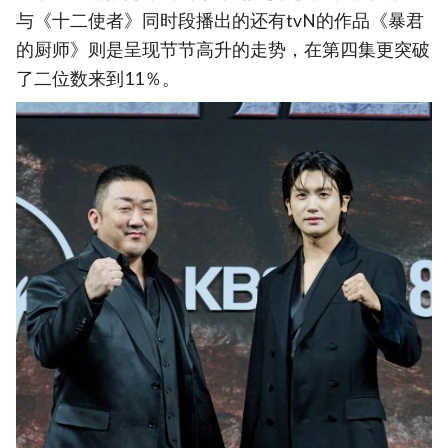
与《十二使者》同时段播出的还有tvN的作品《暴君
的厨师》则是呈现节节高升的走势，在第四集更突破
了二位数来到11％。