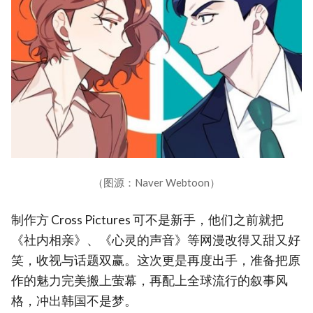
（图源：Naver Webtoon）
制作方 Cross Pictures 可不是新手，他们之前就把
《社内相亲》、《心灵的声音》等网漫改得又甜又好
笑，收视与话题双赢。这次更是再度出手，准备把原
作的魅力完美搬上萤幕，再配上全球流行的叙事风
格，冲出韩国不是梦。