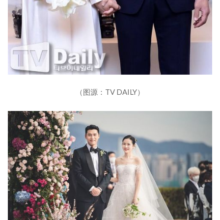
（图源：TV DAILY）