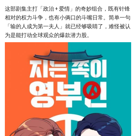
这部剧集主打「政治 + 爱情」的奇妙组合，既有针锋
相对的权力斗争，也有小俩口的斗嘴日常。简单一句
「输的人成为第一夫人」就已经够吸睛了，难怪被认
为是能打动全球观众的爆款潜力股。