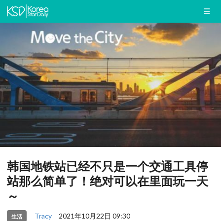
韩国地铁站已经不只是一个交通工具停
站那么简单了！绝对可以在里面玩一天
～
Tracy
2021年10月22日 09:30
生活