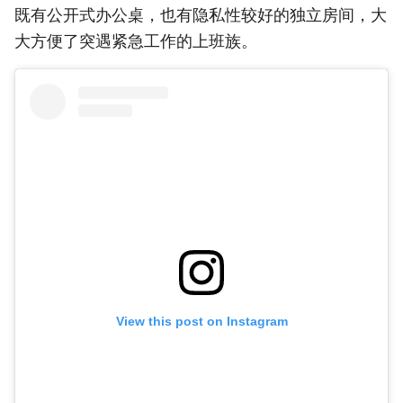
既有公开式办公桌，也有隐私性较好的独立房间，大
大方便了突遇紧急工作的上班族。
View this post on Instagram