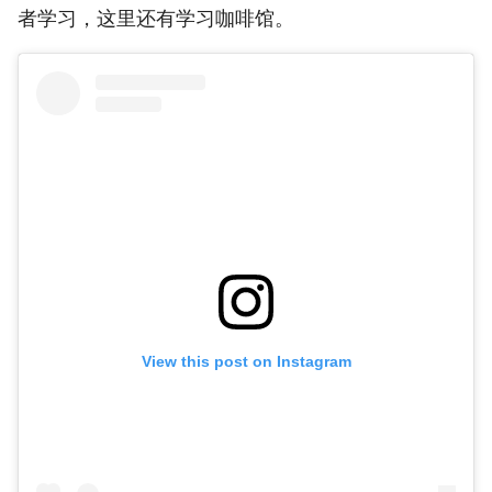
者学习，这里还有学习咖啡馆。
View this post on Instagram