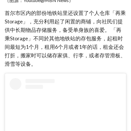
（图源：Youtube@MBN News）
首尔市区内的部份地铁站里还设置了个人仓库「再乘
Storage」，充分利用起了闲置的商铺，向社民们提
供中长期物品存储服务，备受单身族的喜爱。 「再
乘Storage」不同於其他地铁站的存包服务，起租时
间最短为1个月，租用6个月或者1年的话，租金还会
打折，搬家时可以储存家俱、行李，或者存管滑板、
滑雪等设备。