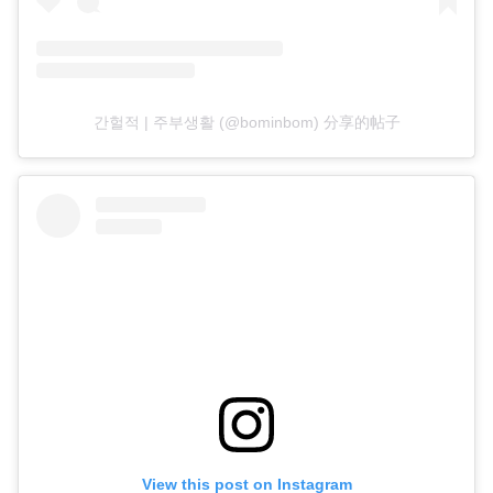
간헐적 | 주부생활 (@bominbom) 分享的帖子
View this post on Instagram