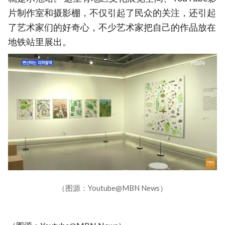
片制作室和摄影棚，不仅引起了民众的关注，还引起
了艺术家们的好奇心，不少艺术家把自己的作品放在
地铁站里展出。
（图源：Youtube@MBN News）