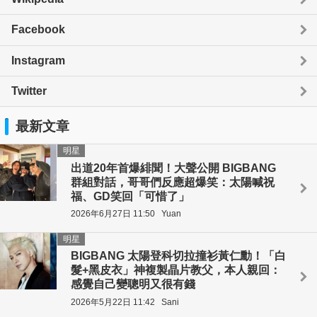
Facebook
Instagram
Twitter
最新文章
明星
出道20年首爆緋聞！大聲公開 BIGBANG
群組對話，哥哥們反應超爆笑：太陽喊祝
福、GD笑回「可惜了」
2026年6月27日 11:50
Yuan
明星
BIGBANG 太陽登科切拉撞衫黃仁勳！「白
髮+黑皮衣」神複製晶片教父，本人親回：
感覺自己變聰明又很有錢
2026年5月22日 11:42
Sani