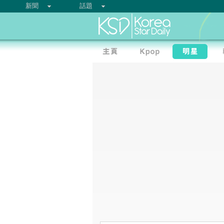
新聞
話題