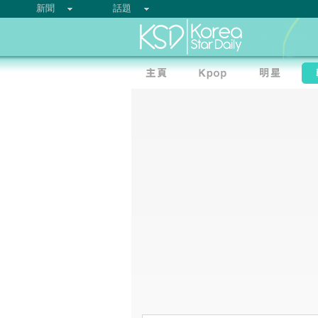
新聞
話題