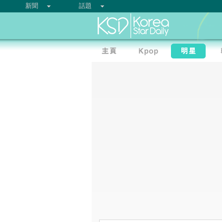
新聞
話題