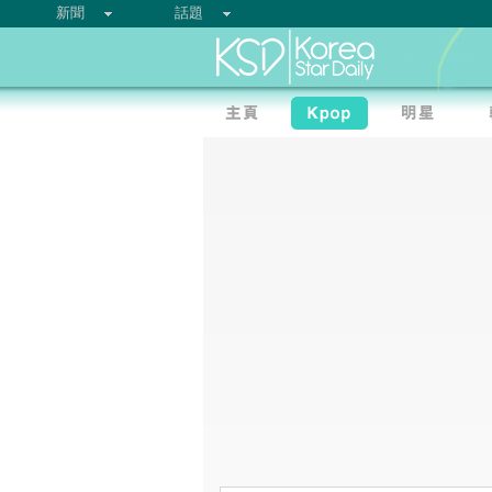
新聞
話題