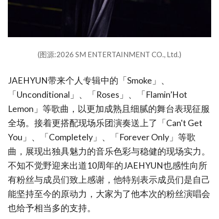
(图源:2026 SM ENTERTAINMENT CO., Ltd.)
JAEHYUN带来个人专辑中的「Smoke」、
「Unconditional」、「Roses」、「Flamin’Hot
Lemon」等歌曲，以更加成熟且细腻的舞台表现征服
全场。接着更搭配现场乐团演奏送上了「Can't Get
You」、「Completely」、「Forever Only」等歌
曲，展现出独具魅力的音乐色彩与稳健的现场实力。
不知不觉野迎来出道10周年的JAEHYUN也感性向所
有粉丝与成员们致上感谢，他特别表示成员们是自己
能坚持至今的原动力，大家为了他本次的粉丝演唱会
也给予相当多的支持。