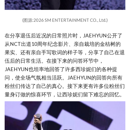
(图源:2026 SM ENTERTAINMENT CO., Ltd.)
在分享退伍后近况的日常照片时，JAEHYUN公开了
从NCT出道10周年纪念影片、亲自栽培的金桔树的
果实、还有亲自手写歌词的样子等，分享了自己在退
伍后的日常生活。在接下来的问答环节中，
JAEHYUN也坦率地回答了许多西珍妮们的各种提
问，使全场气氛相当活跃。JAEHYUN的回答向所有
粉丝们传达了自己的真心。接下来更有许多位粉丝们
量身订做的惊喜环节，让西珍妮们留下难忘的回忆。